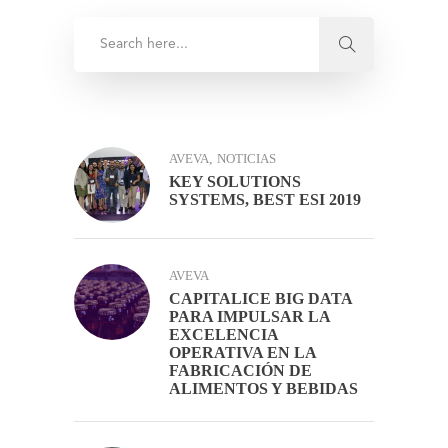
AVEVA
,
NOTICIAS
KEY SOLUTIONS
SYSTEMS, BEST ESI 2019
AVEVA
CAPITALICE BIG DATA
PARA IMPULSAR LA
EXCELENCIA
OPERATIVA EN LA
FABRICACIÓN DE
ALIMENTOS Y BEBIDAS