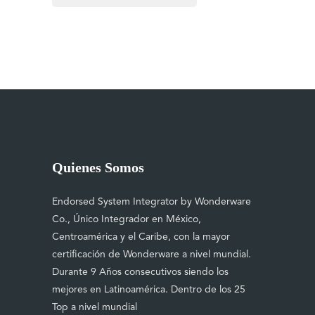
Quienes Somos
Endorsed System Integrator by Wonderware
Co., Único Integrador en México,
Centroamérica y el Caribe, con la mayor
certificación de Wonderware a nivel mundial.
Durante 9 Años consecutivos siendo los
mejores en Latinoamérica. Dentro de los 25
Top a nivel mundial