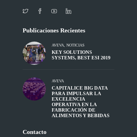
Publicaciones Recientes
AVEVA
,
NOTICIAS
KEY SOLUTIONS
SYSTEMS, BEST ESI 2019
AVEVA
CAPITALICE BIG DATA
PARA IMPULSAR LA
EXCELENCIA
OPERATIVA EN LA
FABRICACIÓN DE
ALIMENTOS Y BEBIDAS
Contacto