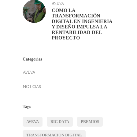
AVEVA
CÓMO LA
TRANSFORMACIÓN
DIGITAL EN INGENIERÍA
Y DISEÑO IMPULSA LA
RENTABILIDAD DEL
PROYECTO
Categories
AVEVA
NOTICIAS
Tags
AVEVA
BIG DATA
PREMIOS
TRANSFORMACION DIGITAL